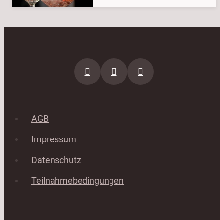
AGB
Impressum
Datenschutz
Teilnahmebedingungen