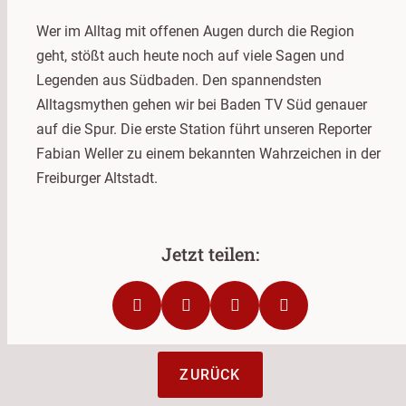
Wer im Alltag mit offenen Augen durch die Region
geht, stößt auch heute noch auf viele Sagen und
Legenden aus Südbaden. Den spannendsten
Alltagsmythen gehen wir bei Baden TV Süd genauer
auf die Spur. Die erste Station führt unseren Reporter
Fabian Weller zu einem bekannten Wahrzeichen in der
Freiburger Altstadt.
ZURÜCK