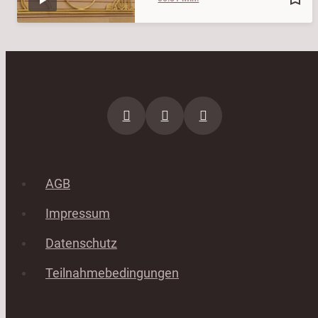
AGB
Impressum
Datenschutz
Teilnahmebedingungen