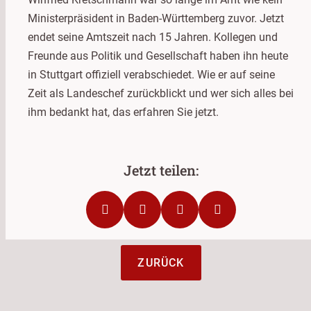
Ministerpräsident in Baden-Württemberg zuvor. Jetzt
endet seine Amtszeit nach 15 Jahren. Kollegen und
Freunde aus Politik und Gesellschaft haben ihn heute
in Stuttgart offiziell verabschiedet. Wie er auf seine
Zeit als Landeschef zurückblickt und wer sich alles bei
ihm bedankt hat, das erfahren Sie jetzt.
ZURÜCK