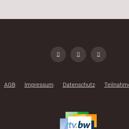
AGB
Impressum
Datenschutz
Teilnahm