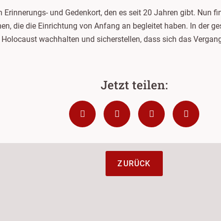
n Erinnerungs- und Gedenkort, den es seit 20 Jahren gibt. Nun f
en, die die Einrichtung von Anfang an begleitet haben. In der 
en Holocaust wachhalten und sicherstellen, dass sich das Vergan
ZURÜCK