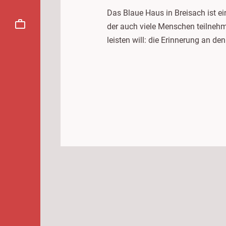
Das Blaue Haus in Breisach ist ei
der auch viele Menschen teilnehm
leisten will: die Erinnerung an d