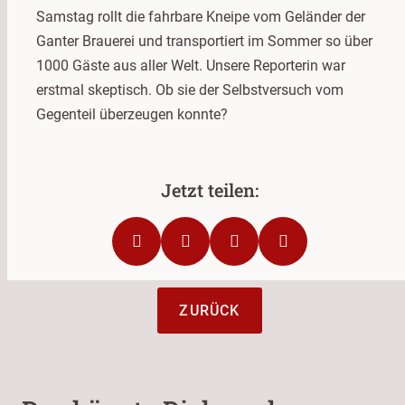
Samstag rollt die fahrbare Kneipe vom Geländer der
Ganter Brauerei und transportiert im Sommer so über
1000 Gäste aus aller Welt. Unsere Reporterin war
erstmal skeptisch. Ob sie der Selbstversuch vom
Gegenteil überzeugen konnte?
ZURÜCK