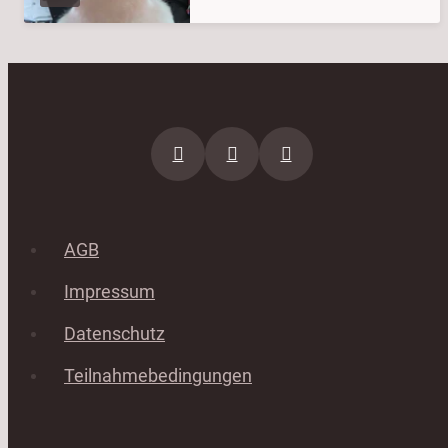
AGB
Impressum
Datenschutz
Teilnahmebedingungen