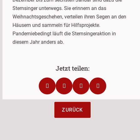
Sternsinger unterwegs. Sie erinnern an das
Weihnachtsgeschehen, verteilen ihren Segen an den
Häusern und sammeln für Hilfsprojekte.
Pandemiebedingt läuft die Sternsingeraktion in
diesem Jahr anders ab.
ZURÜCK