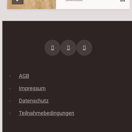
AGB
Impressum
Datenschutz
Teilnahmebedingungen