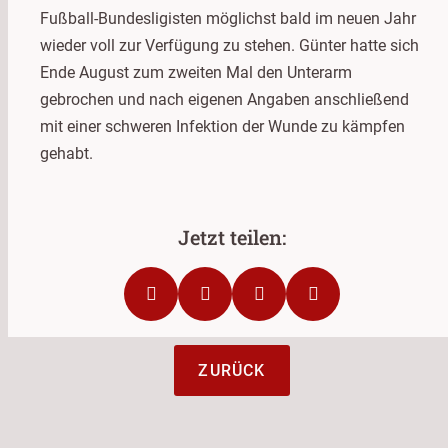
Fußball-Bundesligisten möglichst bald im neuen Jahr
wieder voll zur Verfügung zu stehen. Günter hatte sich
Ende August zum zweiten Mal den Unterarm
gebrochen und nach eigenen Angaben anschließend
mit einer schweren Infektion der Wunde zu kämpfen
gehabt.
ZURÜCK