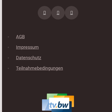
AGB
Impressum
Datenschutz
Teilnahmebedingungen