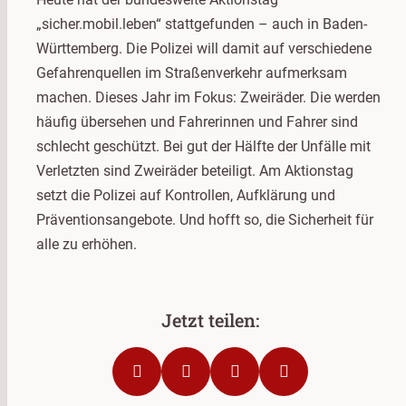
„sicher.mobil.leben“ stattgefunden – auch in Baden-
Württemberg. Die Polizei will damit auf verschiedene
Gefahrenquellen im Straßenverkehr aufmerksam
machen. Dieses Jahr im Fokus: Zweiräder. Die werden
häufig übersehen und Fahrerinnen und Fahrer sind
schlecht geschützt. Bei gut der Hälfte der Unfälle mit
Verletzten sind Zweiräder beteiligt. Am Aktionstag
setzt die Polizei auf Kontrollen, Aufklärung und
Präventionsangebote. Und hofft so, die Sicherheit für
alle zu erhöhen.