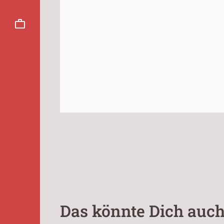
Das könnte Dich auch