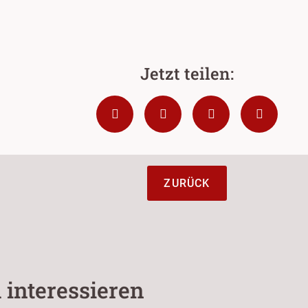
ZURÜCK
 interessieren