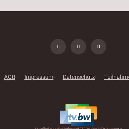
AGB
Impressum
Datenschutz
Teilnahm