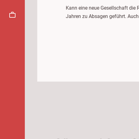
Kann eine neue Gesellschaft die 
Jahren zu Absagen geführt. Auch 