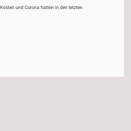
Kosten und Corona hatten in den letzten