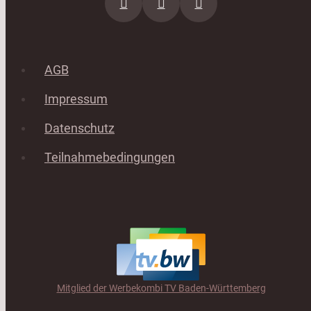
AGB
Impressum
Datenschutz
Teilnahmebedingungen
Mitglied der Werbekombi TV Baden-Württemberg