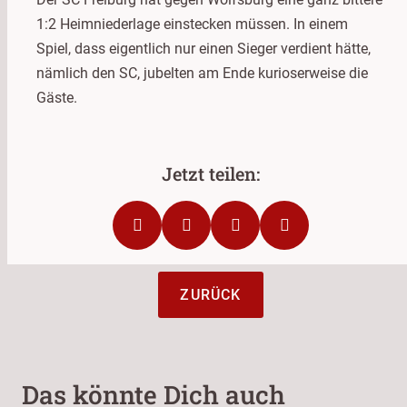
1:2 Heimniederlage einstecken müssen. In einem
Spiel, dass eigentlich nur einen Sieger verdient hätte,
nämlich den SC, jubelten am Ende kurioserweise die
Gäste.
ZURÜCK
Das könnte Dich auch