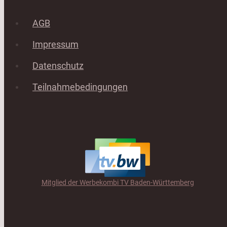
AGB
Impressum
Datenschutz
Teilnahmebedingungen
Mitglied der Werbekombi TV Baden-Württemberg