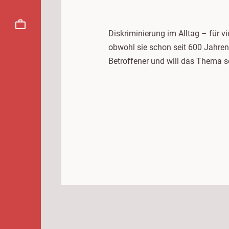
Diskriminierung im Alltag – für vi
obwohl sie schon seit 600 Jahren
Betroffener und will das Thema so