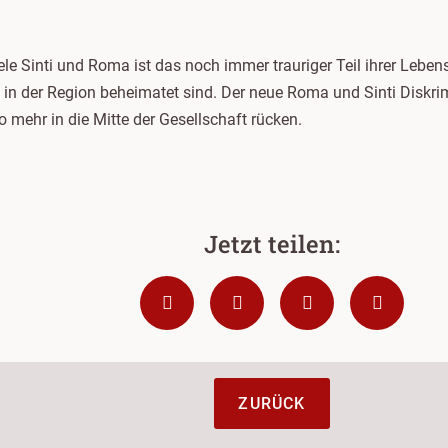
ele Sinti und Roma ist das noch immer trauriger Teil ihrer Leben
 in der Region beheimatet sind. Der neue Roma und Sinti Diskr
 mehr in die Mitte der Gesellschaft rücken.
ZURÜCK