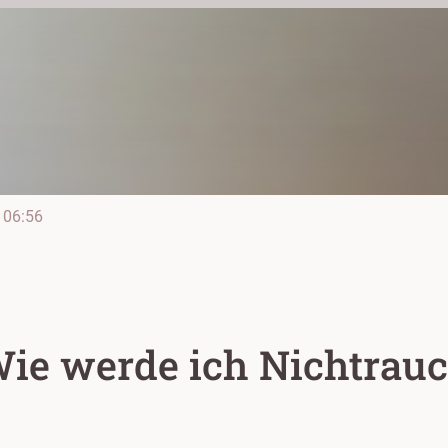
06:56
Wie werde ich Nichtrau