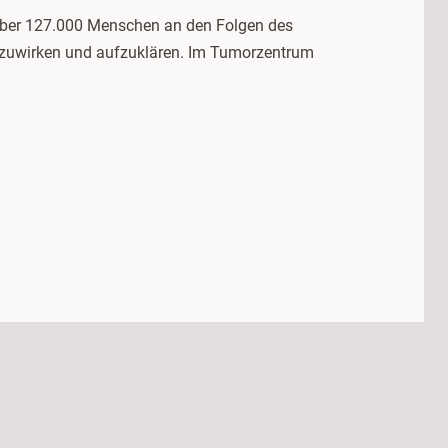
 über 127.000 Menschen an den Folgen des
zuwirken und aufzuklären. Im Tumorzentrum