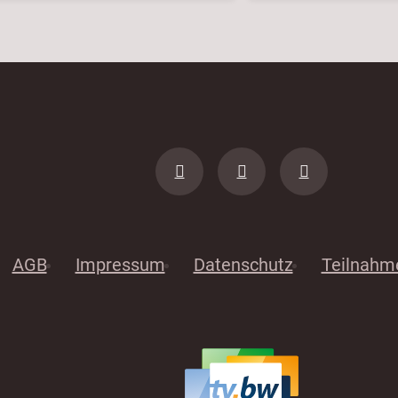
AGB
Impressum
Datenschutz
Teilnahm