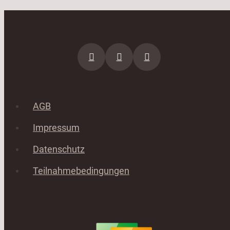
AGB
Impressum
Datenschutz
Teilnahmebedingungen