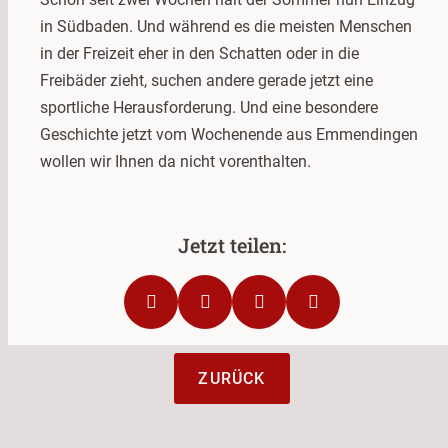
in Südbaden. Und während es die meisten Menschen
in der Freizeit eher in den Schatten oder in die
Freibäder zieht, suchen andere gerade jetzt eine
sportliche Herausforderung. Und eine besondere
Geschichte jetzt vom Wochenende aus Emmendingen
wollen wir Ihnen da nicht vorenthalten.
ZURÜCK