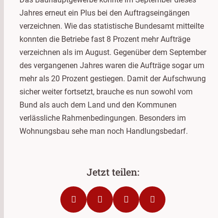
Jahres erneut ein Plus bei den Auftragseingängen
verzeichnen. Wie das statistische Bundesamt mitteilte
konnten die Betriebe fast 8 Prozent mehr Aufträge
verzeichnen als im August. Gegenüber dem September
des vergangenen Jahres waren die Aufträge sogar um
mehr als 20 Prozent gestiegen. Damit der Aufschwung
sicher weiter fortsetzt, brauche es nun sowohl vom
Bund als auch dem Land und den Kommunen
verlässliche Rahmenbedingungen. Besonders im
Wohnungsbau sehe man noch Handlungsbedarf.