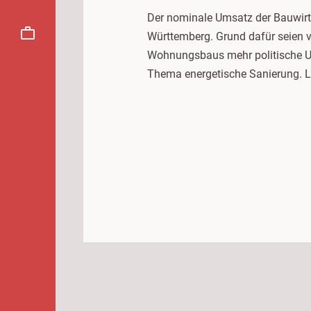
Der nominale Umsatz der Bauwirts
Württemberg. Grund dafür seien v
Wohnungsbaus mehr politische Un
Thema energetische Sanierung. La