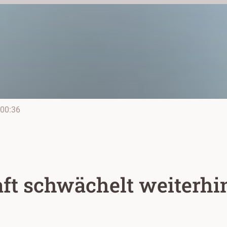
00:36
ft schwächelt weiterhi