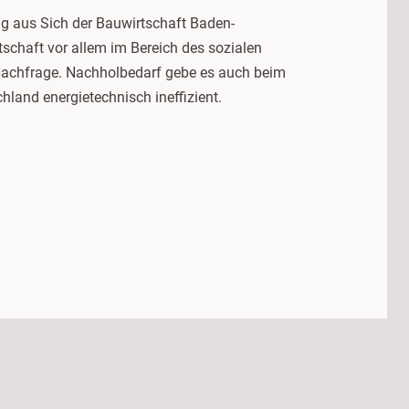
ig aus Sich der Bauwirtschaft Baden-
schaft vor allem im Bereich des sozialen
Nachfrage. Nachholbedarf gebe es auch beim
land energietechnisch ineffizient.