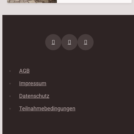
AGB
Impressum
Datenschutz
Teilnahmebedingungen