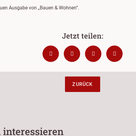
 neuen Ausgabe von „Bauen & Wohnen“.
ZURÜCK
 interessieren