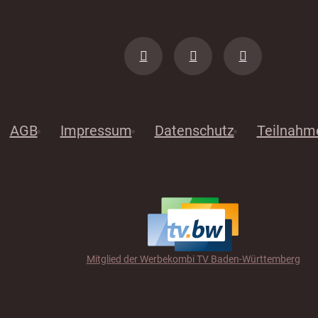
AGB
Impressum
Datenschutz
Teilnahm
Mitglied der Werbekombi TV Baden-Württemberg