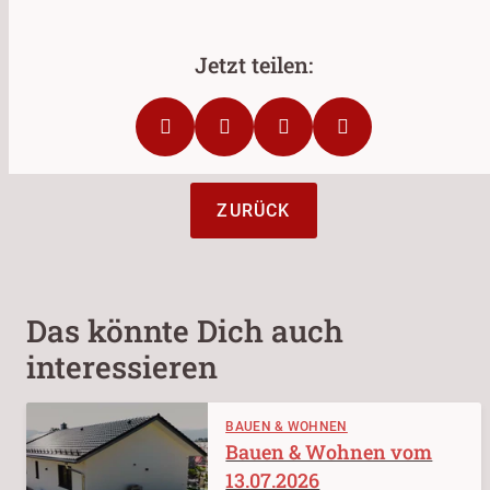
ZURÜCK
Das könnte Dich auch
interessieren
BAUEN & WOHNEN
Bauen & Wohnen vom
13.07.2026