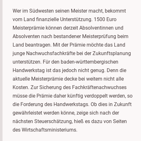
Wer im Südwesten seinen Meister macht, bekommt
vom Land finanzielle Unterstützung. 1500 Euro
Meisterprämie können derzeit Absolventinnen und
Absolventen nach bestandener Meisterprüfung beim
Land beantragen. Mit der Prämie möchte das Land
junge Nachwuchsfachkräfte bei der Zukunftsplanung
unterstützen. Für den baden-württembergischen
Handwerkstag ist das jedoch nicht genug. Denn die
aktuelle Meisterprämie decke bei weitem nicht alle
Kosten. Zur Sicherung des Fachkräftenachwuchses
müsse die Prämie daher künftig verdoppelt werden, so
die Forderung des Handwerkstags. Ob dies in Zukunft
gewährleistet werden könne, zeige sich nach der
nächsten Steuerschätzung, hieß es dazu von Seiten
des Wirtschaftsministeriums.