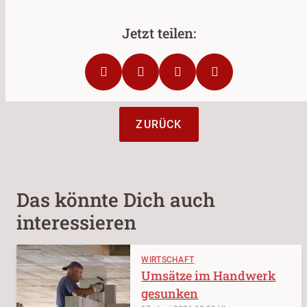
ZURÜCK
Das könnte Dich auch
interessieren
WIRTSCHAFT
Umsätze im Handwerk
gesunken