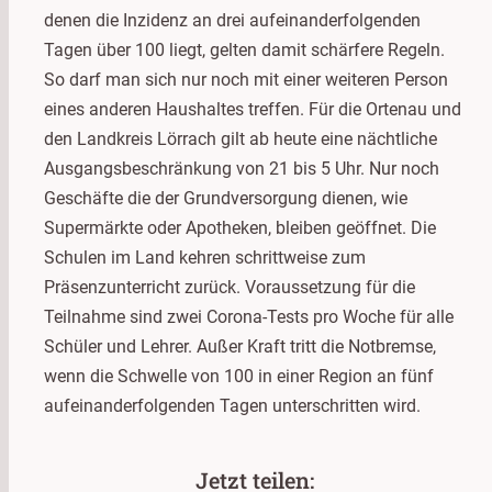
denen die Inzidenz an drei aufeinanderfolgenden
Tagen über 100 liegt, gelten damit schärfere Regeln.
So darf man sich nur noch mit einer weiteren Person
eines anderen Haushaltes treffen. Für die Ortenau und
den Landkreis Lörrach gilt ab heute eine nächtliche
Ausgangsbeschränkung von 21 bis 5 Uhr. Nur noch
Geschäfte die der Grundversorgung dienen, wie
Supermärkte oder Apotheken, bleiben geöffnet. Die
Schulen im Land kehren schrittweise zum
Präsenzunterricht zurück. Voraussetzung für die
Teilnahme sind zwei Corona-Tests pro Woche für alle
Schüler und Lehrer. Außer Kraft tritt die Notbremse,
wenn die Schwelle von 100 in einer Region an fünf
aufeinanderfolgenden Tagen unterschritten wird.