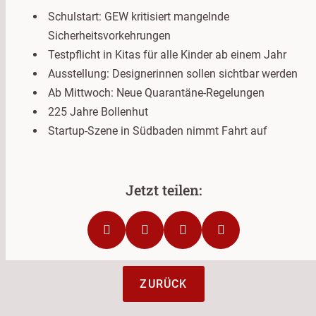
Schulstart: GEW kritisiert mangelnde
Sicherheitsvorkehrungen
Testpflicht in Kitas für alle Kinder ab einem Jahr
Ausstellung: Designerinnen sollen sichtbar werden
Ab Mittwoch: Neue Quarantäne-Regelungen
225 Jahre Bollenhut
Startup-Szene in Südbaden nimmt Fahrt auf
ZURÜCK