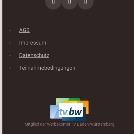
AGB
Impressum
Datenschutz
Teilnahmebedingungen
Mitglied der Werbekombi TV Baden-Württemberg