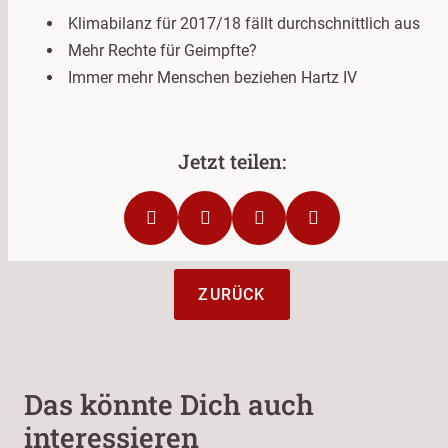
Klimabilanz für 2017/18 fällt durchschnittlich aus
Mehr Rechte für Geimpfte?
Immer mehr Menschen beziehen Hartz IV
ZURÜCK
Das könnte Dich auch
interessieren