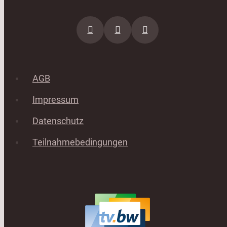
AGB
Impressum
Datenschutz
Teilnahmebedingungen