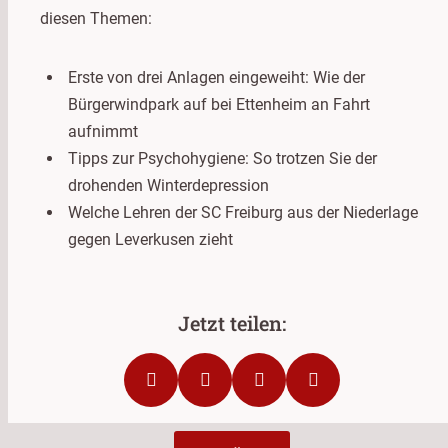
diesen Themen:
Erste von drei Anlagen eingeweiht: Wie der
Bürgerwindpark auf bei Ettenheim an Fahrt
aufnimmt
Tipps zur Psychohygiene: So trotzen Sie der
drohenden Winterdepression
Welche Lehren der SC Freiburg aus der Niederlage
gegen Leverkusen zieht