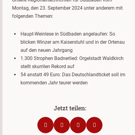
Montag, den 23. September 2024 unter anderem mit
folgenden Themen:
Haupt-Weinlese in Südbaden angelaufen: So
blicken Winzer am Kaiserstuhl und in der Ortenau
auf den neuen Jahrgang
1.300 Strophen Badnerlied: Orgelstadt Waldkirch
stellt skurrilen Rekord auf
54 anstatt 49 Euro: Das Deutschlandticket soll im
kommenden Jahr teurer werden