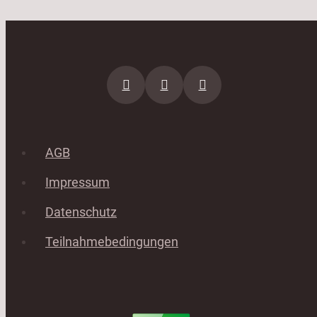
AGB
Impressum
Datenschutz
Teilnahmebedingungen