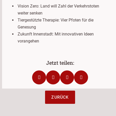
Vision Zero: Land will Zahl der Verkehrstoten
weiter senken
Tiergestützte Therapie: Vier Pfoten für die
Genesung
Zukunft Innenstadt: Mit innovativen Ideen
vorangehen
ZURÜCK