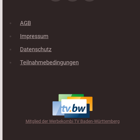
AGB
Impressum
Datenschutz
Teilnahmebedingungen
Mitglied der Werbekombi TV Baden-Württemberg