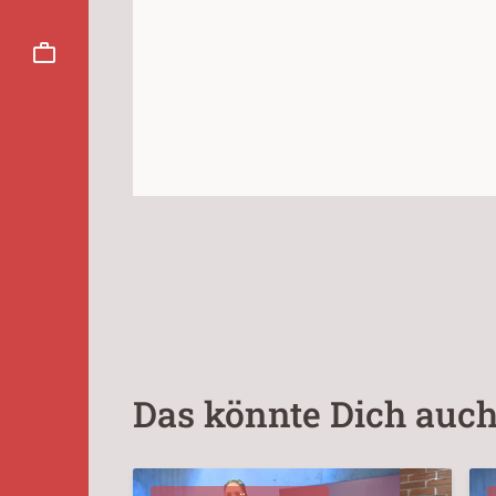
Das könnte Dich auch