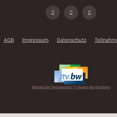
AGB
Impressum
Datenschutz
Teilnahm
Mitglied der Werbekombi TV Baden-Württemberg