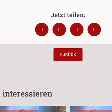
ZURÜCK
 interessieren