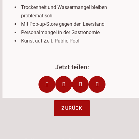
Trockenheit und Wassermangel bleiben
problematisch
Mit Pop-up-Store gegen den Leerstand
Personalmangel in der Gastronomie
Kunst auf Zeit: Public Pool
ZURÜCK