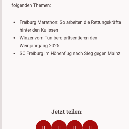
folgenden Themen:
Freiburg Marathon: So arbeiten die Rettungskräfte
hinter den Kulissen
Winzer vom Tuniberg präsentieren den
Weinjahrgang 2025
SC Freiburg im Höhenflug nach Sieg gegen Mainz