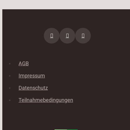
AGB
Impressum
Datenschutz
Teilnahmebedingungen