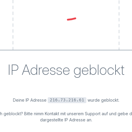
IP Adresse geblockt
Deine IP Adresse
wurde geblockt.
216.73.216.61
ich geblockt? Bitte nimm Kontakt mit unserem Support auf und gebe 
dargestellte IP Adresse an.