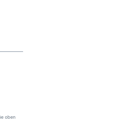
die oben