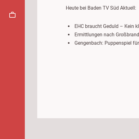
Heute bei Baden TV Süd Aktuell:
EHC braucht Geduld – Kein kla
Ermittlungen nach Großbrand 
Gengenbach: Puppenspiel für