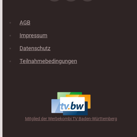
AGB
Impressum
Datenschutz
Teilnahmebedingungen
Mitglied der Werbekombi TV Baden-Württemberg