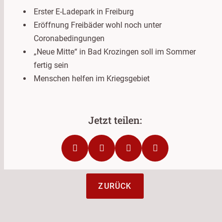
Erster E-Ladepark in Freiburg
Eröffnung Freibäder wohl noch unter
Coronabedingungen
„Neue Mitte“ in Bad Krozingen soll im Sommer
fertig sein
Menschen helfen im Kriegsgebiet
ZURÜCK