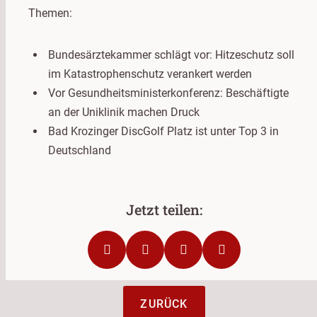
Themen:
Bundesärztekammer schlägt vor: Hitzeschutz soll
im Katastrophenschutz verankert werden
Vor Gesundheitsministerkonferenz: Beschäftigte
an der Uniklinik machen Druck
Bad Krozinger DiscGolf Platz ist unter Top 3 in
Deutschland
ZURÜCK