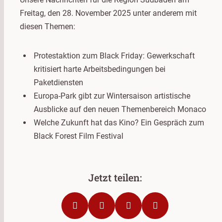
Freitag, den 28. November 2025 unter anderem mit
diesen Themen:
Protestaktion zum Black Friday: Gewerkschaft
kritisiert harte Arbeitsbedingungen bei
Paketdiensten
Europa-Park gibt zur Wintersaison artistische
Ausblicke auf den neuen Themenbereich Monaco
Welche Zukunft hat das Kino? Ein Gespräch zum
Black Forest Film Festival