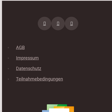
AGB
Impressum
Datenschutz
Teilnahmebedingungen