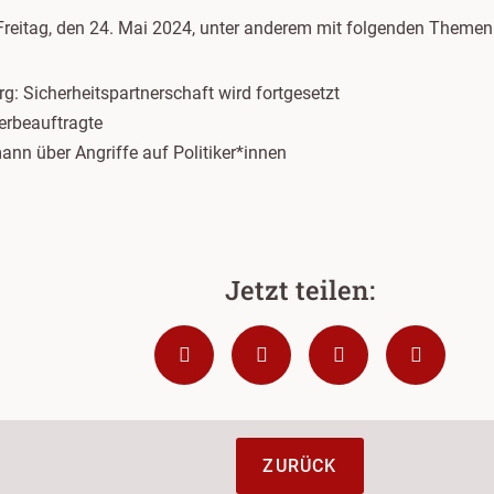
Freitag, den 24. Mai 2024, unter anderem mit folgenden Themen
rg: Sicherheitspartnerschaft wird fortgesetzt
erbeauftragte
n über Angriffe auf Politiker*innen
ZURÜCK