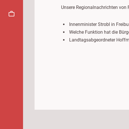
Unsere Regionalnachrichten von 
Innenminister Strobl in Freibu
Welche Funktion hat die Bürg
Landtagsabgeordneter Hoffman