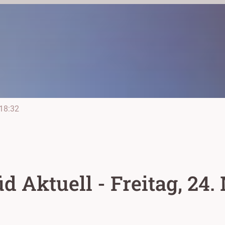
18:32
 Aktuell - Freitag, 24.