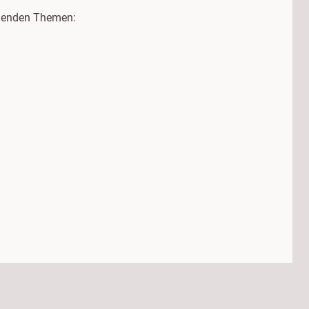
lgenden Themen: