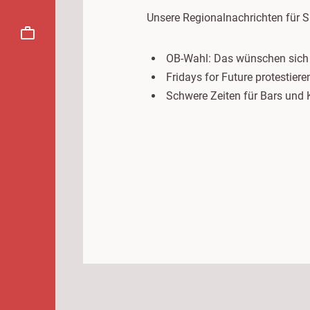
Unsere Regionalnachrichten für S
OB-Wahl: Das wünschen sich 
Fridays for Future protestiere
Schwere Zeiten für Bars und 