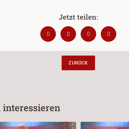
ZURÜCK
 interessieren