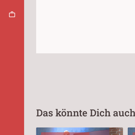
Das könnte Dich auch