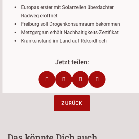
Europas erster mit Solarzellen überdachter
Radweg eröffnet
Freiburg soll Drogenkonsumraum bekommen
Metzgergrün erhält Nachhaltigkeits-Zertifikat
Krankenstand im Land auf Rekordhoch
ZURÜCK
Das könnte Dich auch