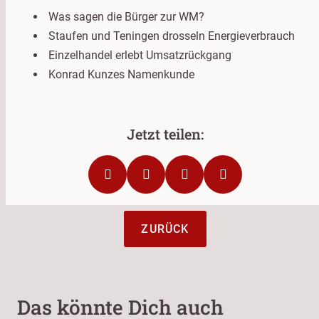
Was sagen die Bürger zur WM?
Staufen und Teningen drosseln Energieverbrauch
Einzelhandel erlebt Umsatzrückgang
Konrad Kunzes Namenkunde
ZURÜCK
Das könnte Dich auch