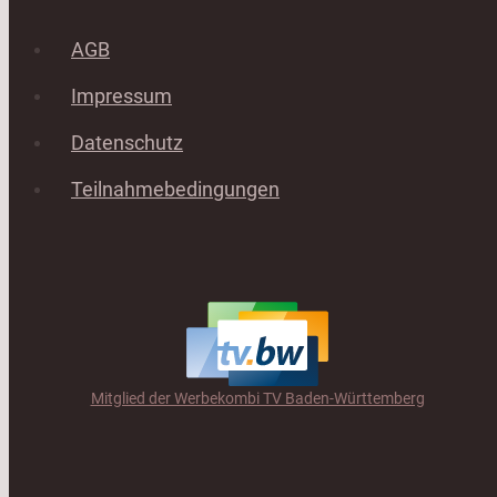
AGB
Impressum
Datenschutz
Teilnahmebedingungen
Mitglied der Werbekombi TV Baden-Württemberg