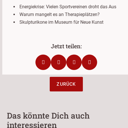
Energiekrise: Vielen Sportvereinen droht das Aus
Warum mangelt es an Therapieplätzen?
Skulpturikone im Museum für Neue Kunst
ZURÜCK
Das könnte Dich auch
interessieren