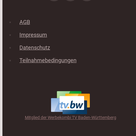
AGB
Impressum
Datenschutz
Teilnahmebedingungen
Mitglied der Werbekombi TV Baden-Württemberg