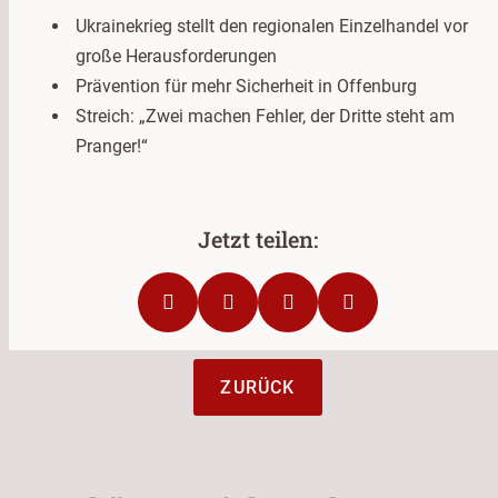
Ukrainekrieg stellt den regionalen Einzelhandel vor
große Herausforderungen
Prävention für mehr Sicherheit in Offenburg
Streich: „Zwei machen Fehler, der Dritte steht am
Pranger!“
ZURÜCK