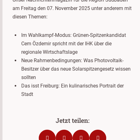
am Freitag den 07. November 2025 unter anderem mit
diesen Themen:
Im Wahlkampf-Modus: Grünen-Spitzenkandidat
Cem Özdemir spricht mit der IHK über die
regionale Wirtschaftslage
Neue Rahmenbedingungen: Was Photovoltaik-
Besitzer über das neue Solarspitzengesetz wissen
sollten
Das isst Freiburg: Ein kulinarisches Portrait der
Stadt