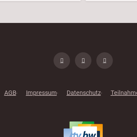
AGB
Impressum
Datenschutz
Teilnahm