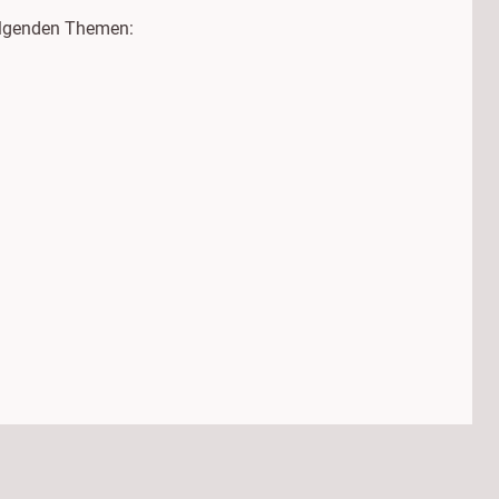
olgenden Themen: