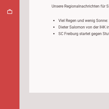
Unsere Regionalnachrichten für 
Viel Regen und wenig Sonne: 
Dieter Salomon von der IHK
SC Freiburg startet gegen Stu