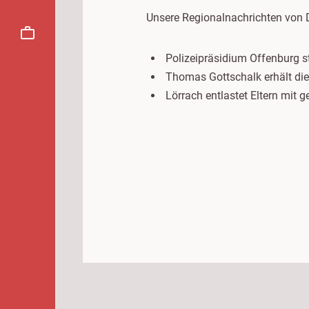
Unsere Regionalnachrichten von 
Polizeipräsidium Offenburg st
Thomas Gottschalk erhält die
Lörrach entlastet Eltern mit