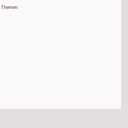
n Themen: