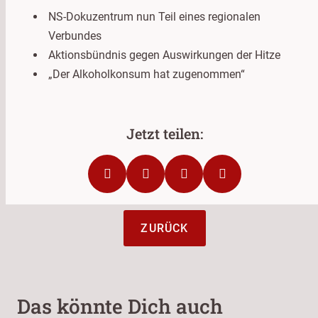
NS-Dokuzentrum nun Teil eines regionalen
Verbundes
Aktionsbündnis gegen Auswirkungen der Hitze
„Der Alkoholkonsum hat zugenommen“
ZURÜCK
Das könnte Dich auch