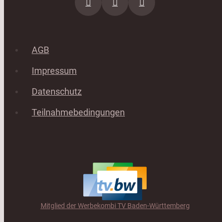
AGB
Impressum
Datenschutz
Teilnahmebedingungen
Mitglied der Werbekombi TV Baden-Württemberg