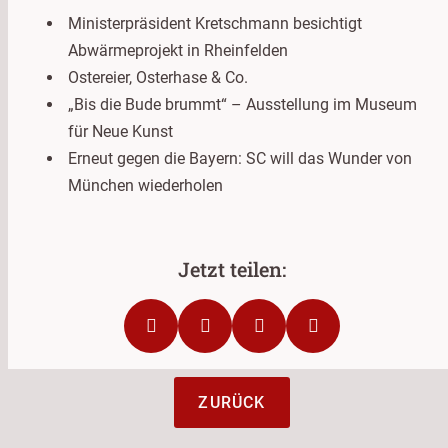
Ministerpräsident Kretschmann besichtigt
Abwärmeprojekt in Rheinfelden
Ostereier, Osterhase & Co.
„Bis die Bude brummt“ – Ausstellung im Museum
für Neue Kunst
Erneut gegen die Bayern: SC will das Wunder von
München wiederholen
ZURÜCK