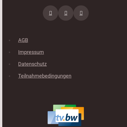
AGB
Impressum
Datenschutz
Teilnahmebedingungen