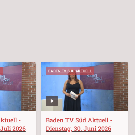
L
BADEN TV SÜD AKTUELL
tuell -
Baden TV Süd Aktuell -
Juli 2026
Dienstag, 30. Juni 2026