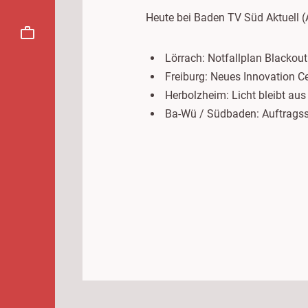
Heute bei Baden TV Süd Aktuell (
Lörrach: Notfallplan Blackout
Freiburg: Neues Innovation Ce
Herbolzheim: Licht bleibt a
Ba-Wü / Südbaden: Auftragss