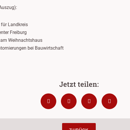
Auszug):
 für Landkreis
nter Freiburg
us am Weihnachtshaus
tornierungen bei Bauwirtschaft