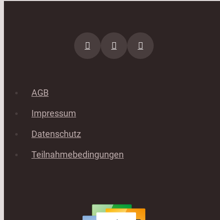
AGB
Impressum
Datenschutz
Teilnahmebedingungen