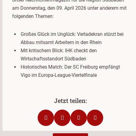
am Donnerstag, den 09. April 2026 unter anderem mit
folgenden Themen:
Großes Glück im Unglück: Verladekran stürzt bei
Abbau mitsamt Arbeitern in den Rhein
Mit kritischem Blick: IHK checkt den
Wirtschaftsstandort Südbaden
Historisches Match: Der SC Freiburg empfängt
Vigo im Europa-League-Viertelfinale